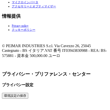
マイクロインバータ
アクセサリーとオプティマイザー
情報提供
Privacy policy
クッキーポリシー
© PEIMAR INDUSTRIES S.r.l. Via Cavezzo 26, 25045
Castegnato - BS イタリア.VAT 番号 IT03943830988 - REA: BS-
575881 - 資本金 500,000.00 ユーロ
プライバシー・プリファレンス・センター
プライバシー設定