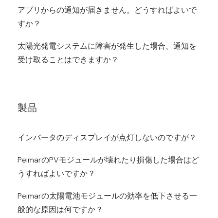
アプリからの通知が届きません。どうすればよいで
すか？
太陽光発電システムに障害が発生した場合、通知を
受け取ることはできますか？
製品
インバータのディスプレイが点灯しないのですが？
PeimarのPVモジュールが壊れたり損傷した場合はど
うすればよいですか？
Peimarの太陽電池モジュールの効率を低下させる一
般的な原因は何ですか？