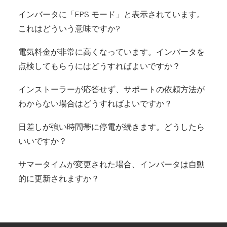
インバータに「EPS モード」と表示されています。
これはどういう意味ですか?
電気料金が非常に高くなっています。インバータを
点検してもらうにはどうすればよいですか？
インストーラーが応答せず、サポートの依頼方法が
わからない場合はどうすればよいですか？
日差しが強い時間帯に停電が続きます。どうしたら
いいですか？
サマータイムが変更された場合、インバータは自動
的に更新されますか？