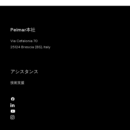
Peimar本社
Via Cefalonia 70
25124 Brescia (BS), Italy
アシスタンス
技術支援