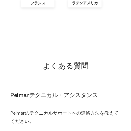
フランス
ラテンアメリカ
よくある質問
Peimarテクニカル・アシスタンス
Peimarのテクニカルサポートへの連絡方法を教えて
ください。