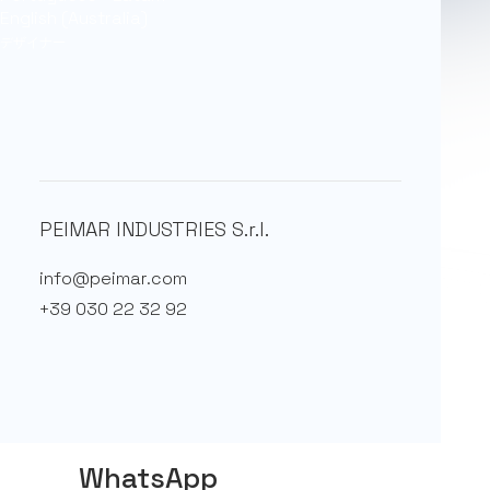
English (Australia)
デザイナー
フォームに記入してくだ
さい
必要なサポートを
すべて受けられます
PEIMAR INDUSTRIES S.r.l.
info@peimar.com
+39 030 22 32 92
WhatsApp