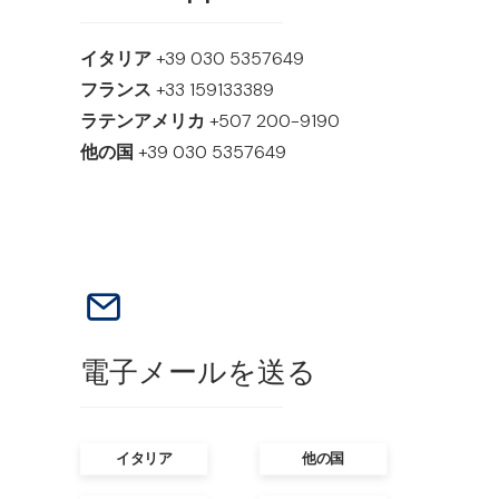
イタリア
+39 030 5357649
フランス
+33 159133389
ラテンアメリカ
+507 200-9190
他の国
+39 030 5357649
電子メールを送る
イタリア
他の国