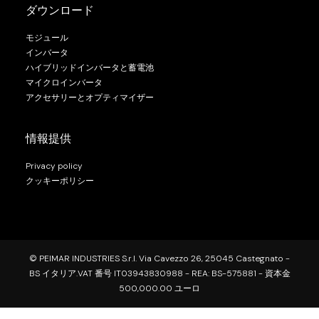
ダウンロード
モジュール
インバータ
ハイブリッドインバータと蓄電池
マイクロインバータ
アクセサリーとオプティマイザー
情報提供
Privacy policy
クッキーポリシー
© PEIMAR INDUSTRIES S.r.l. Via Cavezzo 26, 25045 Castegnato -
BS イタリア.VAT 番号 IT03943830988 - REA: BS-575881 - 資本金
500,000.00 ユーロ