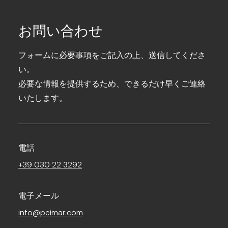
お問い合わせ
フォームに必要事項をご記入の上、送信してくださ
い。
必要な情報を提供するため、できるだけ早くご連絡
いたします。
電話
+39 030 22 3292
電子メール
info@peimar.com