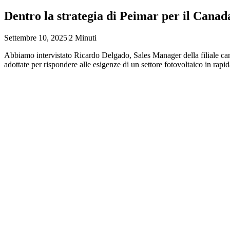
Dentro la strategia di Peimar per il Cana
Settembre 10, 2025
|
2 Minuti
Abbiamo intervistato Ricardo Delgado, Sales Manager della filiale cana
adottate per rispondere alle esigenze di un settore fotovoltaico in rapid