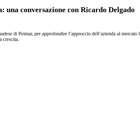
da: una conversazione con Ricardo Delgado
dese di Peimar, per approfondire l’approccio dell’azienda al mercato lo
a crescita.