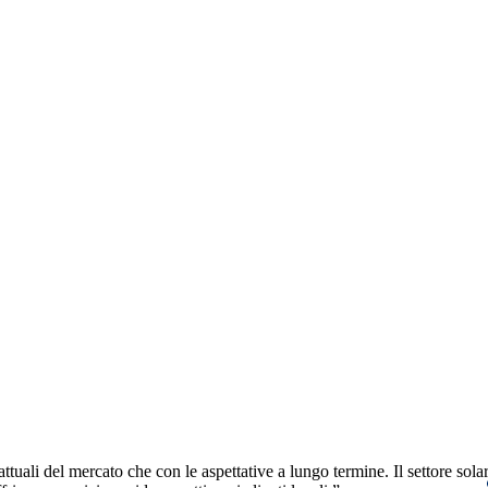
attuali del mercato che con le aspettative a lungo termine. Il settore sola