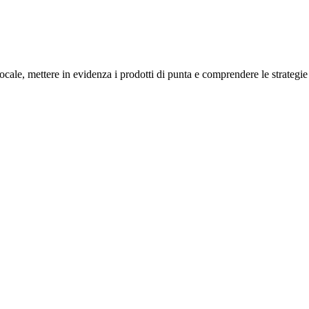
cale, mettere in evidenza i prodotti di punta e comprendere le strategie