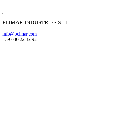
PEIMAR INDUSTRIES S.r.l.
info@peimar.com
+39 030 22 32 92