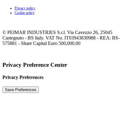
Privacy policy
Cookie policy
© PEIMAR INDUSTRIES S.r.l. Via Cavezzo 26, 25045
Castegnato - BS Italy. VAT No. IT03943830988 - REA: BS-
575881 - Share Capital Euro 500,000.00
Privacy Preference Center
Privacy Preferences