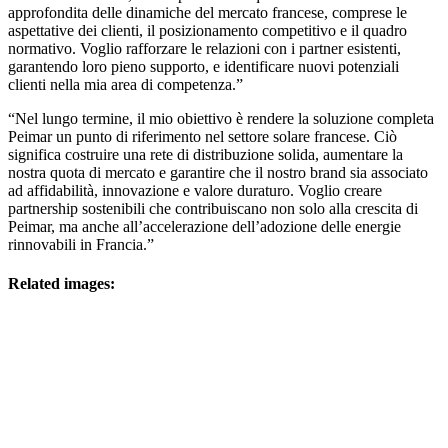
approfondita delle dinamiche del mercato francese, comprese le
aspettative dei clienti, il posizionamento competitivo e il quadro
normativo. Voglio rafforzare le relazioni con i partner esistenti,
garantendo loro pieno supporto, e identificare nuovi potenziali
clienti nella mia area di competenza.”
“Nel lungo termine, il mio obiettivo è rendere la soluzione completa
Peimar un punto di riferimento nel settore solare francese. Ciò
significa costruire una rete di distribuzione solida, aumentare la
nostra quota di mercato e garantire che il nostro brand sia associato
ad affidabilità, innovazione e valore duraturo. Voglio creare
partnership sostenibili che contribuiscano non solo alla crescita di
Peimar, ma anche all’accelerazione dell’adozione delle energie
rinnovabili in Francia.”
Related images: