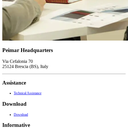
Peimar Headquarters
Via Cefalonia 70
25124 Brescia (BS), Italy
Assistance
Technical Assistance
Download
Download
Informative