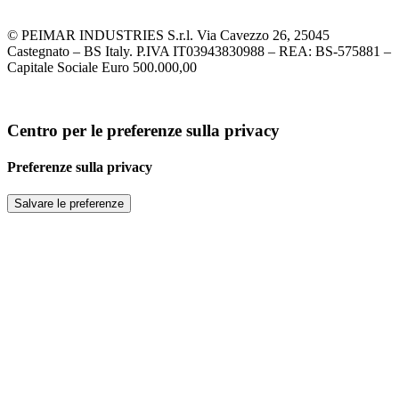
© PEIMAR INDUSTRIES S.r.l. Via Cavezzo 26, 25045
Castegnato – BS Italy. P.IVA IT03943830988 – REA: BS-575881 –
Capitale Sociale Euro 500.000,00
Centro per le preferenze sulla privacy
Preferenze sulla privacy