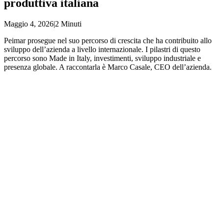
produttiva italiana
Maggio 4, 2026
|
2 Minuti
Peimar prosegue nel suo percorso di crescita che ha contribuito allo
sviluppo dell’azienda a livello internazionale. I pilastri di questo
percorso sono Made in Italy, investimenti, sviluppo industriale e
presenza globale. A raccontarla è Marco Casale, CEO dell’azienda.