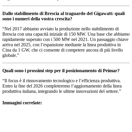
Dallo stabilimento di Brescia al traguardo del Gigawatt: quali
sono i numeri della vostra crescita?
“Nel 2017 abbiamo avviato la produzione nello stabilimento di
Brescia con una capacità iniziale di 150 MW. Una base che abbiamo
rapidamente superato con i 500 MW nel 2021. Un passaggio chiave
arriva nel 2025, con l’espansione mediante la linea produttiva in
Cina da 1 GW, che ci consente di competere ancora di più livello
globale.”
Quali sono i prossimi step per il posizionamento di Peimar?
“Il focus è il rinnovamento tecnologico e l’efficienza produttiva.
Entro la fine del 2026 completeremo l’aggiornamento della linea
produttiva italiana, integrando le ultime innovazioni del settore.”
Immagini correlate: