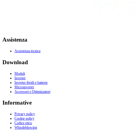
Assistenza
Assistenza tecnica
Download
Moduli
Inverter
Inverter ibridi e batterie
Microinverter
Accessori e Ottimizzatori
Informative
Privacy policy
Cookie policy
Codice etico
Whistleblowing