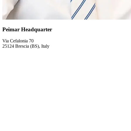
Peimar Headquarter
Via Cefalonia 70
25124 Brescia (BS), Italy