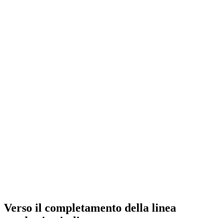
Verso il completamento della linea