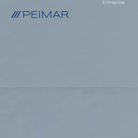
Entreprise