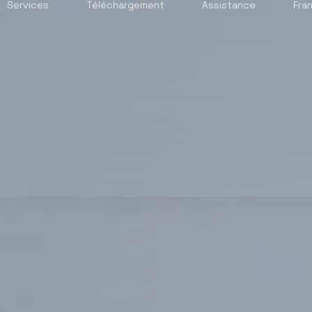
Services
Téléchargement
Assistance
Fra